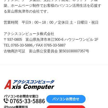
築、ホームページ制作でお客様のパソコン活用生活を応援す
る富山県魚津市の会社です。
営業時間 平日9：00～18：00 ／定休日 土・日曜日・祝日
アクシスコンピュータ株式会社
〒937-0805 富山県魚津市本江900-6 ハウツーワンビル 1F
TEL 0765-33-5886／FAX 0765-33-5887
古物商許可証 富山県公安委員会 第501030007357号