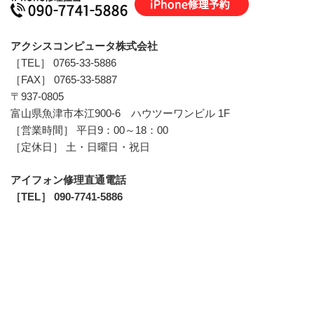
アクシスコンピュータ株式会社
［TEL］ 0765-33-5886
［FAX］ 0765-33-5887
〒937-0805
富山県魚津市本江900-6 ハウツーワンビル 1F
［営業時間］ 平日9：00～18：00
［定休日］ 土・日曜日・祝日
アイフォン修理直通電話
［TEL］ 090-7741-5886