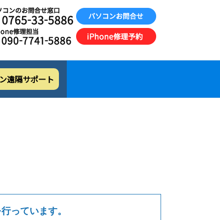
ン遠隔サポート
を行っています。