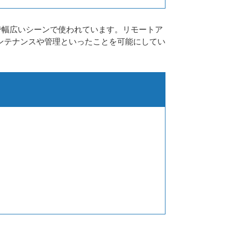
まで幅広いシーンで使われています。リモートア
ンテナンスや管理といったことを可能にしてい