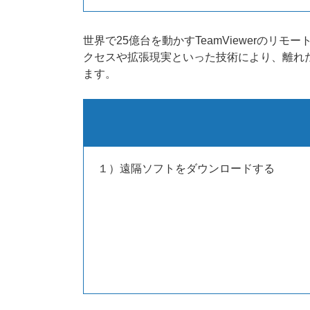
世界で25億台を動かすTeamViewerの
クセスや拡張現実といった技術により、離れ
ます。
１）遠隔ソフトをダウンロードする