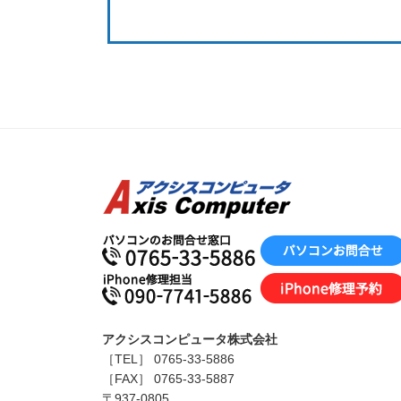
アクシスコンピュータ株式会社
［TEL］ 0765-33-5886
［FAX］ 0765-33-5887
〒937-0805