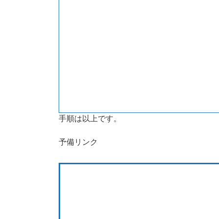
手順は以上です。
予備リンク