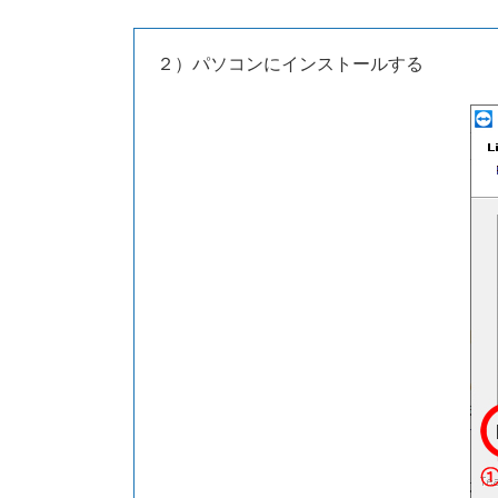
２）パソコンにインストールする