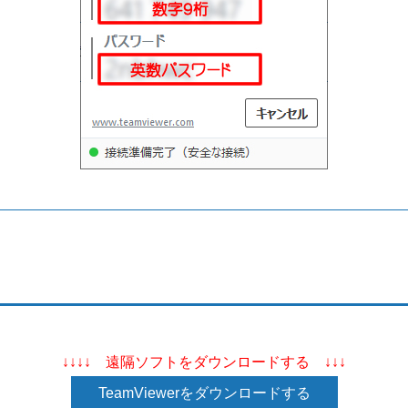
↓↓↓↓ 遠隔ソフトをダウンロードする ↓↓↓
TeamViewerをダウンロードする