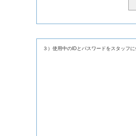
３）使用中のIDとパスワードをスタッフに